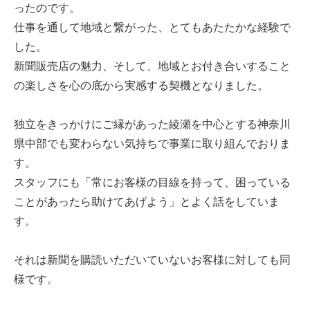
ったのです。
仕事を通して地域と繋がった、とてもあたたかな経験で
した。
新聞販売店の魅力、そして、地域とお付き合いすること
の楽しさを心の底から実感する契機となりました。
独立をきっかけにご縁があった綾瀬を中心とする神奈川
県中部でも変わらない気持ちで事業に取り組んでおりま
す。
スタッフにも「常にお客様の目線を持って、困っている
ことがあったら助けてあげよう」とよく話をしていま
す。
それは新聞を購読いただいていないお客様に対しても同
様です。