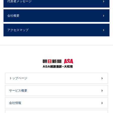
代表者メッセージ
会社概要
アクセスマップ
トップページ
サービス概要
会社情報