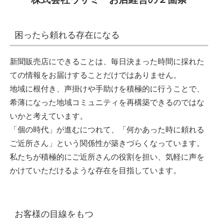
困ったら頼れる存在になる
新聞販売店にできることは、毎日決まった時間に採れた
ての情報をお届けすることだけではありません。
地域に根付き、声掛けや手助けを積極的に行うことで、
希薄になった地域コミュニティを再構築できるのではな
いかと考えています。
「個の時代」が進むにつれて、「何かあった時に頼れる
ご近所さん」という関係性が築きづらくなっています。
私たちが積極的にご近所さんの役割を担い、気軽に声を
かけていただけるような存在を目指しています。
お客様の目線をもつ