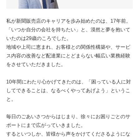
私が新聞販売店のキャリアを歩み始めたのは、17年前。
「いつか自分の会社を持ちたい」と、漠然と夢を抱いて
いたのは29歳のころでした。
地域や上司に恵まれ、お客様との関係性構築や、サービ
ス内容の改善など配達業にとどまらない幅広い業務経験
をさせていただきました。
10年間にわたり心かげてきたのは、「困っている人に対
してできることは、なるべくやってあげよう」というこ
と。
毎日のごあいさつからはじまり、徐々にお困りごとのサ
ポートにまで広がっていきました。
するといつしか、皆様から声をかけてくださるようにな