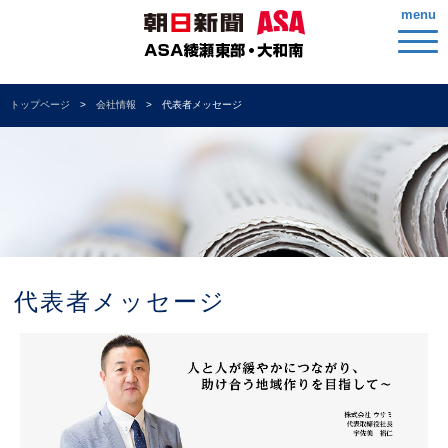
menu
トップページ
会社情報
代表者メッセージ
代表者メッセージ