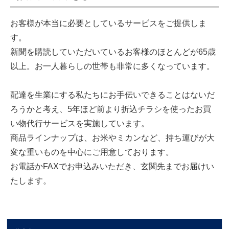
お客様が本当に必要としているサービスをご提供しま
す。
新聞を購読していただいているお客様のほとんどが65歳
以上。お一人暮らしの世帯も非常に多くなっています。
配達を生業にする私たちにお手伝いできることはないだ
ろうかと考え、5年ほど前より折込チラシを使ったお買
い物代行サービスを実施しています。
商品ラインナップは、お米やミカンなど、持ち運びが大
変な重いものを中心にご用意しております。
お電話かFAXでお申込みいただき、玄関先までお届けい
たします。